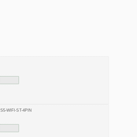
is S5-WIFI-ST-4PIN